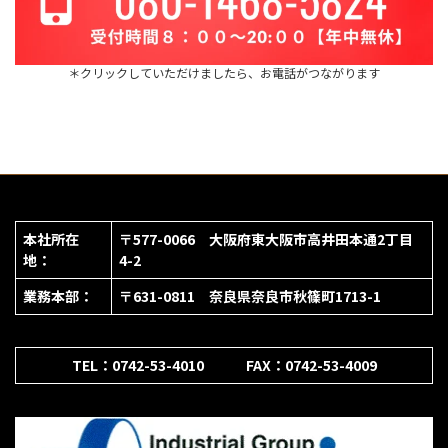
＊クリックしていただけましたら、お電話がつながります
本社所在
〒577-0066 大阪府東大阪市高井田本通2丁目
地：
4-2
業務本部：
〒631-0811 奈良県奈良市秋篠町1713-1
TEL：0742-53-4010 FAX：0742-53-4009