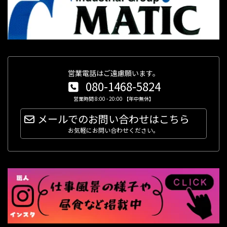
営業電話はご遠慮願います。
080-1468-5824
営業時間 8:00 - 20:00 【年中無休】
メールでのお問い合わせはこちら
お気軽にお問い合わせください。