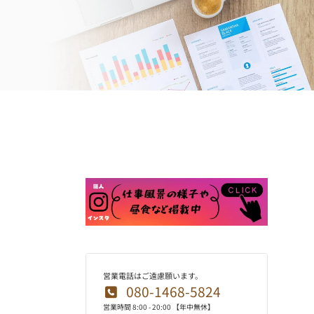
営業電話はご遠慮願います。
080-1468-5824
）
営業時間 8:00 - 20:00 【年中無休】