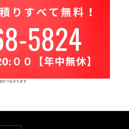
話がつながります