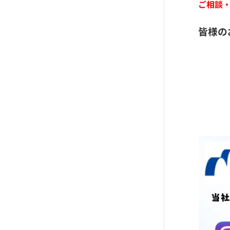
ご相談
皆様の