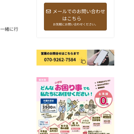
メールでのお問い合わせ
はこちら
お気軽にお問い合わせください。
に一緒に行