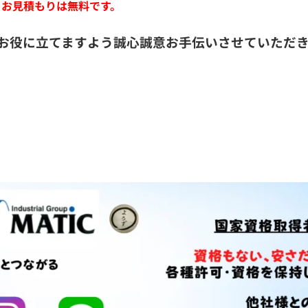
・お見積もりは無料です。
お役に立てますよう誠心誠意お手伝いさせていただ