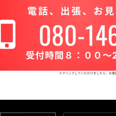
＊クリックしていただけましたら、お電