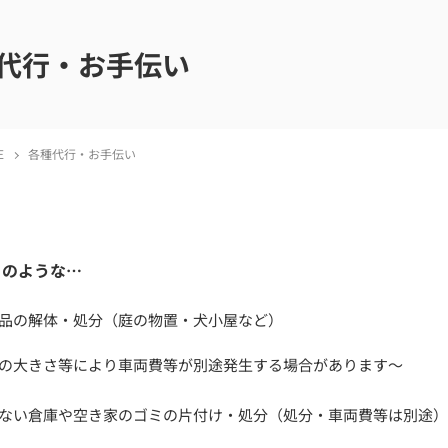
代行・お手伝い
E
各種代行・お手伝い
このような…
品の解体・処分（庭の物置・犬小屋など）
の大きさ等により車両費等が別途発生する場合があります～
ない倉庫や空き家のゴミの片付け・処分（処分・車両費等は別途