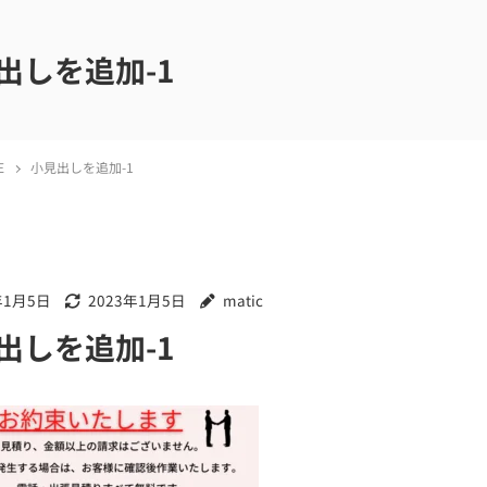
出しを追加-1
E
小見出しを追加-1
年1月5日
2023年1月5日
matic
出しを追加-1