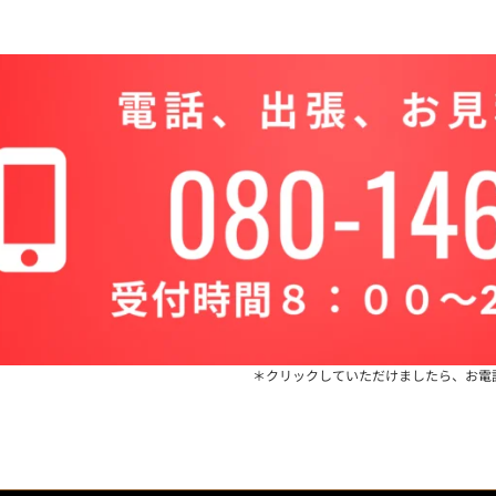
＊クリックしていただけましたら、お電