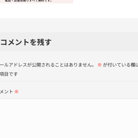
コメントを残す
ールアドレスが公開されることはありません。
※
が付いている欄
項目です
メント
※