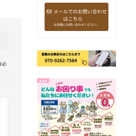
メールでのお問い合わせ
はこちら
お気軽にお問い合わせください。
は必