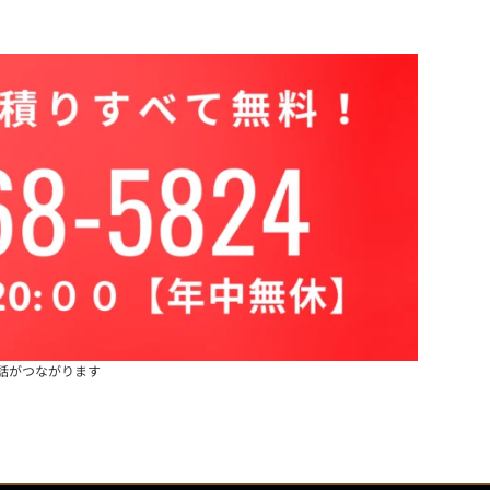
話がつながります