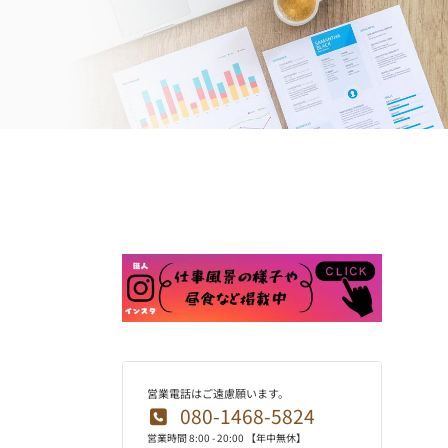
営業電話はご遠慮願います。
080-1468-5824
営業時間 8:00 - 20:00 【年中無休】