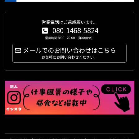
営業電話はご遠慮願います。
080-1468-5824
営業時間 8:00 - 20:00 【年中無休】
メールでのお問い合わせはこちら
お気軽にお問い合わせください。