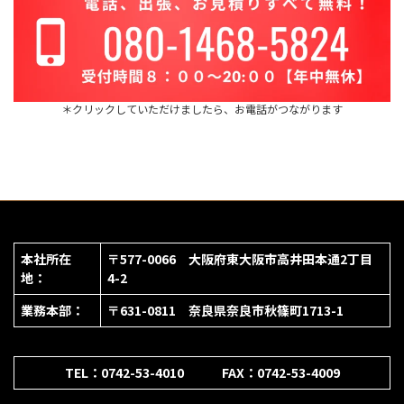
＊クリックしていただけましたら、お電話がつながります
本社所在
〒577-0066 大阪府東大阪市高井田本通2丁目
地：
4-2
業務本部：
〒631-0811 奈良県奈良市秋篠町1713-1
TEL：0742-53-4010 FAX：0742-53-4009