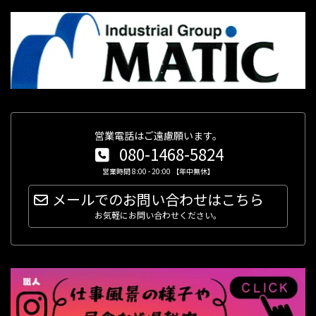
営業電話はご遠慮願います。
080-1468-5824
営業時間 8:00 - 20:00 【年中無休】
メールでのお問い合わせはこちら
お気軽にお問い合わせください。