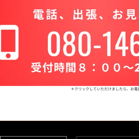
＊クリックしていただけましたら、お電