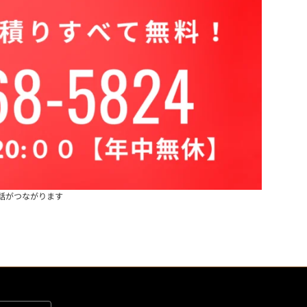
話がつながります