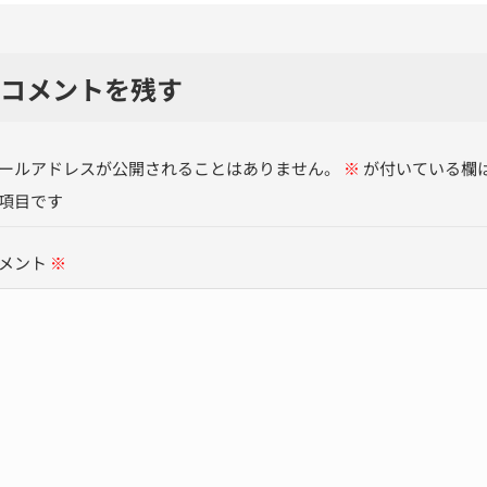
コメントを残す
ールアドレスが公開されることはありません。
※
が付いている欄
項目です
メント
※