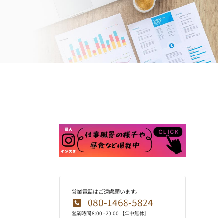
営業電話はご遠慮願います。
080-1468-5824
営業時間 8:00 - 20:00 【年中無休】