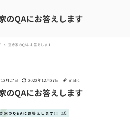
家のQAにお答えします
E
空き家のQAにお答えします
年12月27日
2022年12月27日
matic
家のQAにお答えします