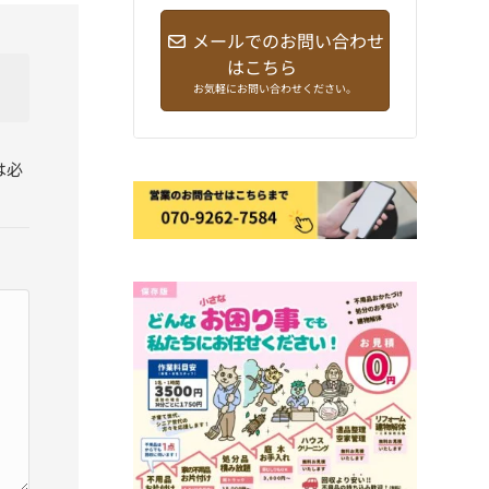
メールでのお問い合わせ
はこちら
お気軽にお問い合わせください。
は必