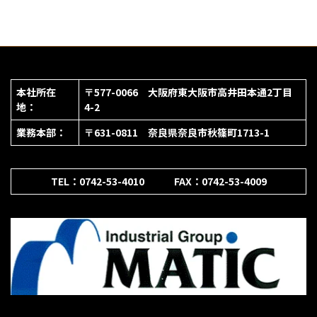
本社所在
〒577-0066 大阪府東大阪市高井田本通2丁目
地：
4-2
業務本部：
〒631-0811 奈良県奈良市秋篠町1713-1
TEL：0742-53-4010 FAX：0742-53-4009