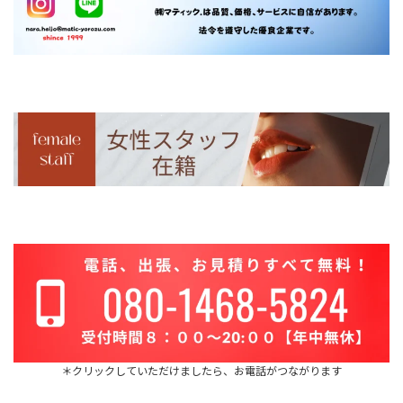
＊クリックしていただけましたら、お電話がつながります