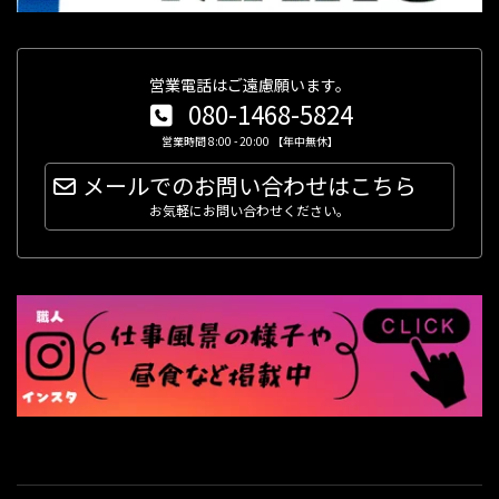
営業電話はご遠慮願います。
080-1468-5824
営業時間 8:00 - 20:00 【年中無休】
メールでのお問い合わせはこちら
お気軽にお問い合わせください。