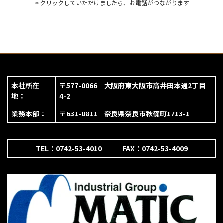
＊クリックしていただけましたら、お電話がつながります
本社所在
〒577-0066 大阪府東大阪市高井田本通2丁目
地：
4-2
業務本部：
〒631-0811 奈良県奈良市秋篠町1713-1
TEL：0742-53-4010 FAX：0742-53-4009