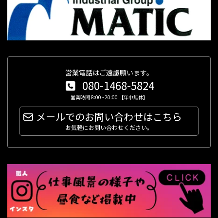
営業電話はご遠慮願います。
080-1468-5824
営業時間 8:00 - 20:00 【年中無休】
メールでのお問い合わせはこちら
お気軽にお問い合わせください。