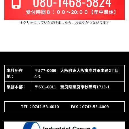
＊クリックしていただけましたら、お電話がつながります
本社所在
〒577-0066 大阪府東大阪市高井田本通2丁目
地：
4-2
業務本部：
〒631-0811 奈良県奈良市秋篠町1713-1
TEL：0742-53-4010 FAX：0742-53-4009