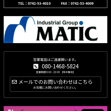
TEL：0742-53-4010 FAX：0742-53-4009
営業電話はご遠慮願います。
080-1468-5824
営業時間 8:00 - 20:00 【年中無休】
メールでのお問い合わせはこちら
お気軽にお問い合わせください。